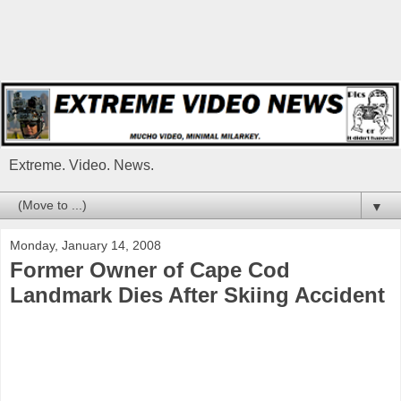
Extreme. Video. News.
▼
Monday, January 14, 2008
Former Owner of Cape Cod
Landmark Dies After Skiing Accident